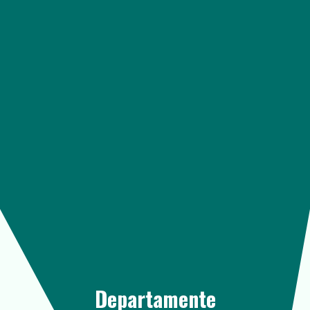
Departamente