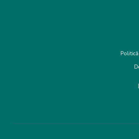
Politică
D