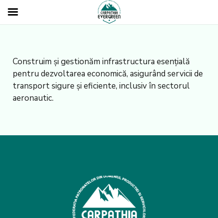
Construim și gestionăm infrastructura esențială
pentru dezvoltarea economică, asigurând servicii de
transport sigure și eficiente, inclusiv în sectorul
aeronautic.