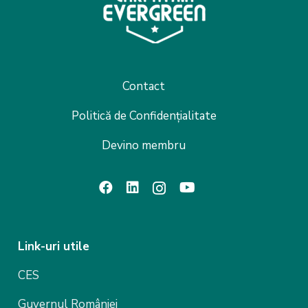
Contact
Politică de Confidențialitate
Devino membru
Link-uri utile
CES
Guvernul României