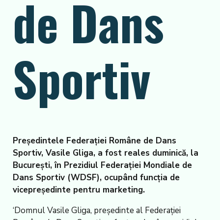
de Dans
Sportiv
Președintele Federației Române de Dans
Sportiv, Vasile Gliga, a fost reales duminică, la
București, în Prezidiul Federației Mondiale de
Dans Sportiv (WDSF), ocupând funcția de
vicepreședinte pentru marketing.
‘Domnul Vasile Gliga, președinte al Federației