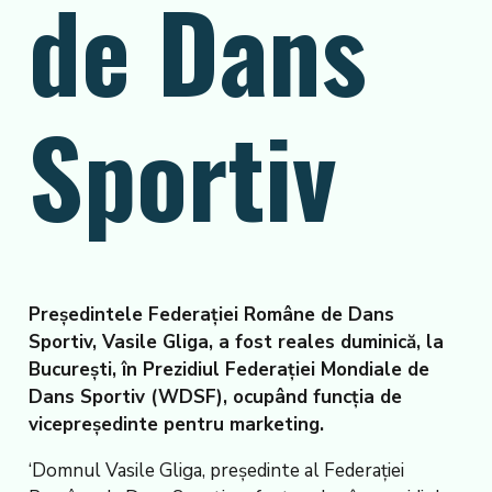
de Dans
Sportiv
Președintele Federației Române de Dans
Sportiv, Vasile Gliga, a fost reales duminică, la
București, în Prezidiul Federației Mondiale de
Dans Sportiv (WDSF), ocupând funcția de
vicepreședinte pentru marketing.
‘Domnul Vasile Gliga, președinte al Federației