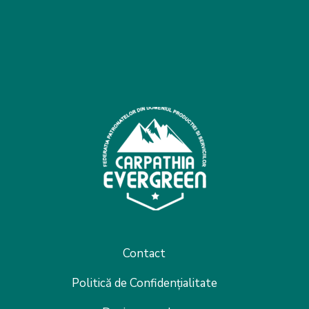
Contact
Politică de Confidențialitate