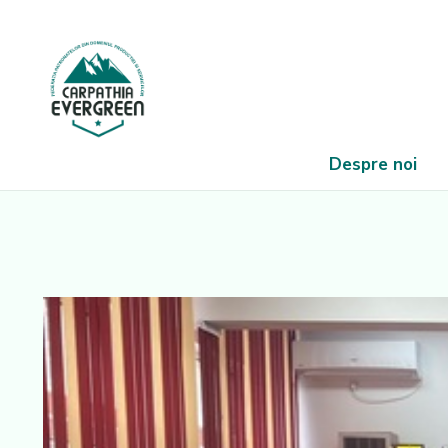
Despre noi