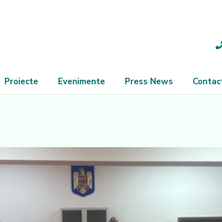
Proiecte
Evenimente
Press News
Contac