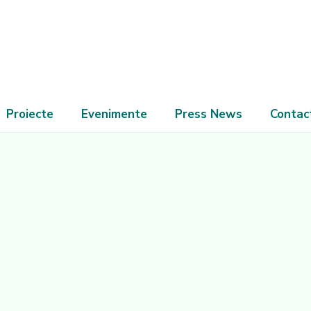
Proiecte
Evenimente
Press News
Contac