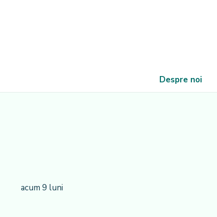
Despre noi
acum 9 luni