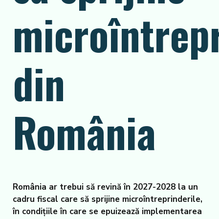
microîntrepr
din
România
România ar trebui să revină în 2027-2028 la un
cadru fiscal care să sprijine microîntreprinderile,
în condițiile în care se epuizează implementarea