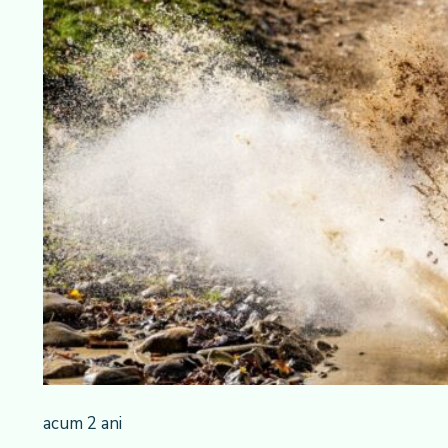
acum 2 ani