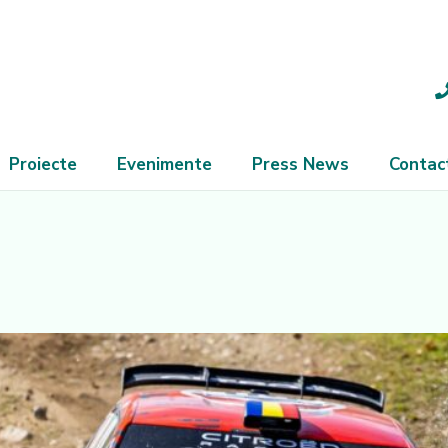
Proiecte
Evenimente
Press News
Contac