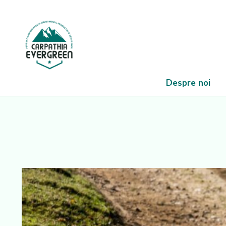
Despre noi