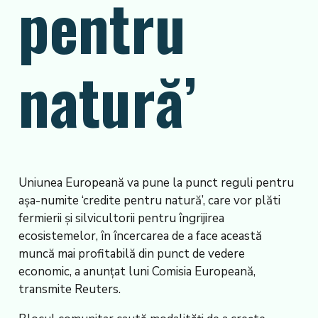
pentru
natură’
Uniunea Europeană va pune la punct reguli pentru
așa-numite ‘credite pentru natură’, care vor plăti
fermierii și silvicultorii pentru îngrijirea
ecosistemelor, în încercarea de a face această
muncă mai profitabilă din punct de vedere
economic, a anunțat luni Comisia Europeană,
transmite Reuters.