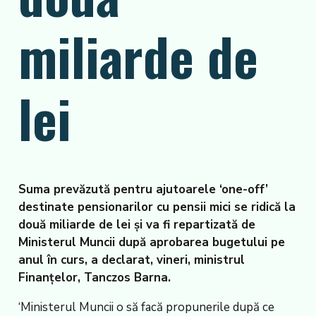
miliarde de
lei
Suma prevăzută pentru ajutoarele ‘one-off’
destinate pensionarilor cu pensii mici se ridică la
două miliarde de lei și va fi repartizată de
Ministerul Muncii după aprobarea bugetului pe
anul în curs, a declarat, vineri, ministrul
Finanțelor, Tanczos Barna.
‘Ministerul Muncii o să facă propunerile după ce