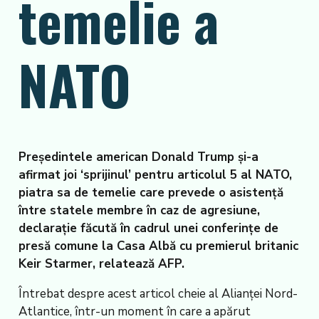
temelie a
NATO
Președintele american Donald Trump și-a
afirmat joi ‘sprijinul’ pentru articolul 5 al NATO,
piatra sa de temelie care prevede o asistență
între statele membre în caz de agresiune,
declarație făcută în cadrul unei conferințe de
presă comune la Casa Albă cu premierul britanic
Keir Starmer, relatează AFP.
Întrebat despre acest articol cheie al Alianței Nord-
Atlantice, într-un moment în care a apărut