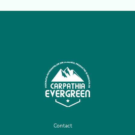
Contact