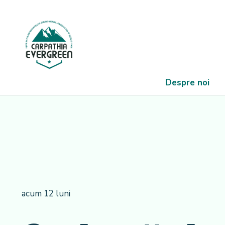
Despre noi
acum 12 luni