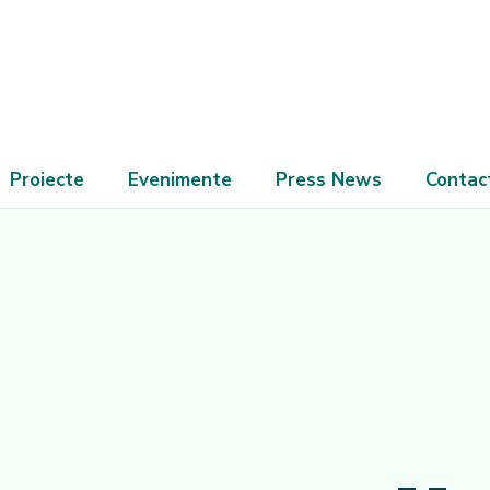
Proiecte
Evenimente
Press News
Contac