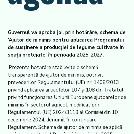
Guvernul va aproba joi, prin hotărâre, schema de
‘Ajutor de minimis pentru aplicarea Programului
de susținere a producției de legume cultivate în
spații protejate’ în perioada 2025-2027.
‘Prezenta hotărâre stabilește o schemă
transparentă de ajutor de minimis, potrivit
prevederilor Regulamentului (UE) nr. 1408/2013
privind aplicarea articolelor 107 și 108 din Tratatul
privind funcționarea Uniunii Europene ajutoarelor de
minimis în sectorul agricol, modificat prin
Regulamentul (UE) 2024/3118 al Comisiei din 10
decembrie 2024, denumit în continuare
Regulament. Schema de ajutor de minimis se aplică