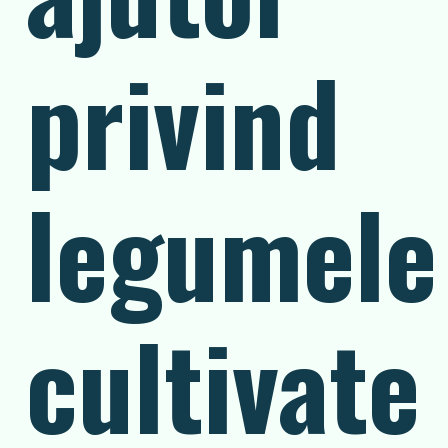
privind
legumele
cultivate