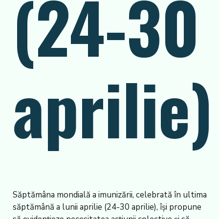
(24-30
aprilie)
Săptămâna mondială a imunizării, celebrată în ultima
săptămână a lunii aprilie (24-30 aprilie), își propune