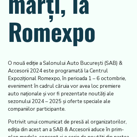
marţi, la
Romexpo
O nouă ediţie a Salonului Auto Bucureşti (SAB) &
Accesorii 2024 este programată la Centrul
Expoziţional Romexpo, în perioada 1 – 6 octombrie,
eveniment în cadrul căruia vor avea loc premiere
auto naţionale şi vor fi prezentate noutăţi ale
sezonului 2024 – 2025 şi oferte speciale ale
companiilor participante.
Potrivit unui comunicat de presă al organizatorilor,
ediţia din acest an a SAB & Accesorii aduce în prim-