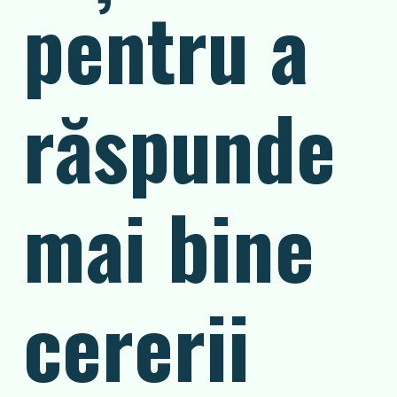
pentru a
răspunde
mai bine
cererii