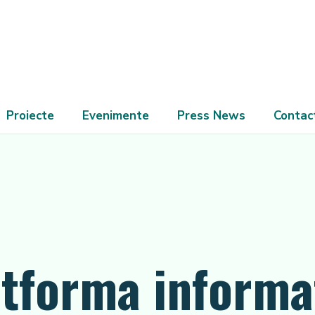
Proiecte
Evenimente
Press News
Contac
tforma informa