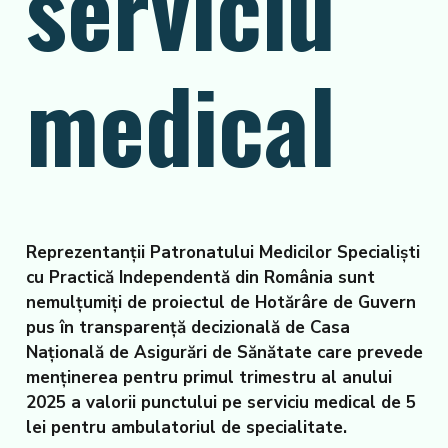
serviciu
medical
Reprezentanţii Patronatului Medicilor Specialişti
cu Practică Independentă din România sunt
nemulţumiţi de proiectul de Hotărâre de Guvern
pus în transparenţă decizională de Casa
Naţională de Asigurări de Sănătate care prevede
menţinerea pentru primul trimestru al anului
2025 a valorii punctului pe serviciu medical de 5
lei pentru ambulatoriul de specialitate.