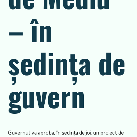
– în
ședința de
guvern
Guvernul va aproba, în ședința de joi, un proiect de