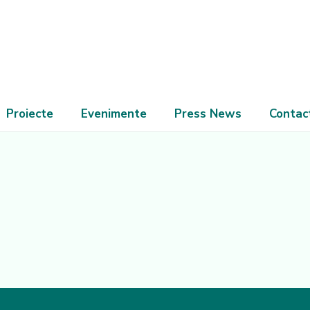
Proiecte
Evenimente
Press News
Contac