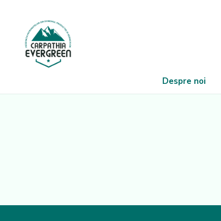
Despre noi