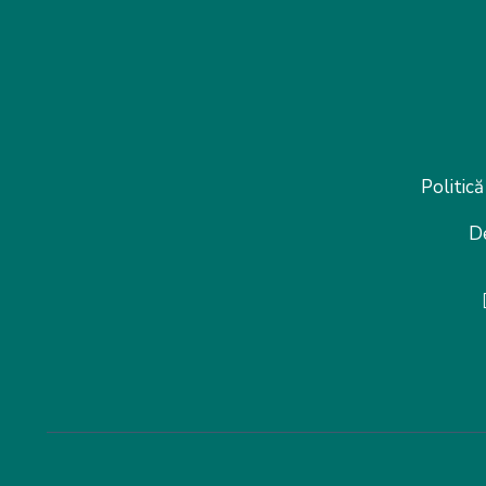
Politică
D