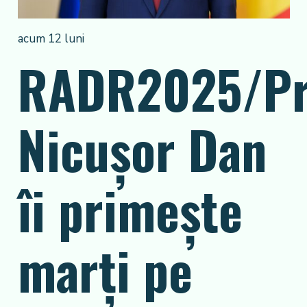
acum 12 luni
RADR2025/Pr
Nicușor Dan
îi primește
marți pe