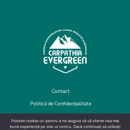
Contact
Politică de Confidențialitate
Devino membru
Folosim cookie-uri pentru a ne asigura că vă oferim cea mai
bună experiență pe site-ul nostru. Dacă continuați să utilizați