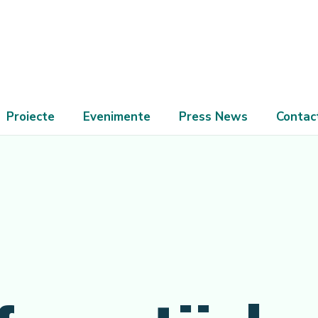
Proiecte
Evenimente
Press News
Contac