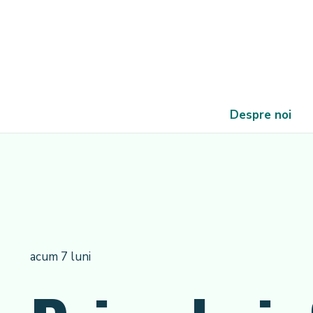
Despre noi
acum 7 luni