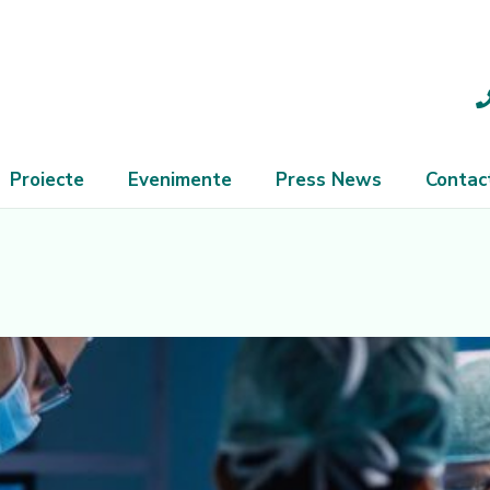
Proiecte
Evenimente
Press News
Contac