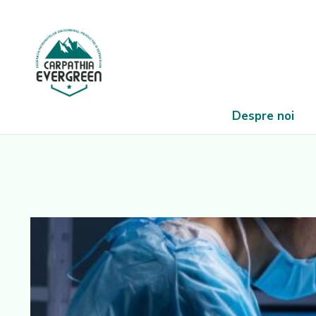
Despre noi