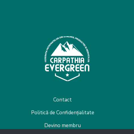
Contact
Politică de Confidențialitate
Devino membru