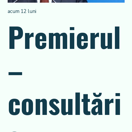
acum 12 luni
Premierul
–
consultări