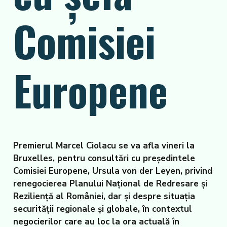
Comisiei
Europene
Premierul Marcel Ciolacu se va afla vineri la
Bruxelles, pentru consultări cu președintele
Comisiei Europene, Ursula von der Leyen, privind
renegocierea Planului Național de Redresare și
Reziliență al României, dar și despre situația
securității regionale și globale, în contextul
negocierilor care au loc la ora actuală în