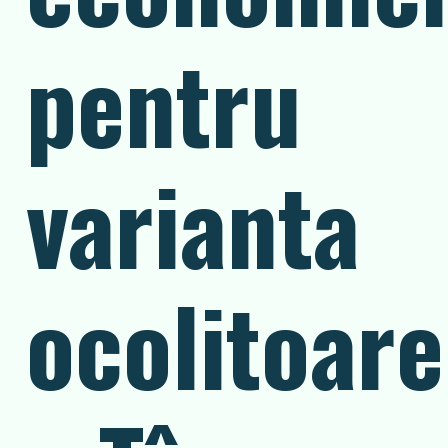
pentru
varianta
ocolitoare