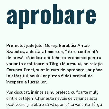
aprobare
Prefectul județului Mureș, Barabási Antal-
Szabolcs, a declarat miercuri, într-o conferință
de presă, că indicatorii tehnico-economici pentru
varianta ocolitoare a Târgu Mureșului, pe relația
Corunca-Ernei, sunt în curs de aprobare, iar până
la sfârșitul anului ar putea fi dat ordinul de
începere a lucrărilor.
‘Am discutat, înainte să fiu prefect, cu foarte mulți
dintre cetățeni. Chiar este nevoie de varianta asta
ocolitoare și trebuie să vă spun că la varianta Târgu