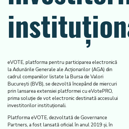
instituțion
eVOTE, platforma pentru participarea electronică
la Adunările Generale ale Acționarilor (AGA) din
cadrul companiilor listate la Bursa de Valori
București (BVB), se dezvoltă începând de miercuri
prin lansarea extensiei platformei cu eVotePRO,
prima soluție de vot electronic destinată accesului
investitorilor instituționali.
Platforma eVOTE, dezvoltată de Governance
Partners, a fost lansată oficial în anul 2019 și, în