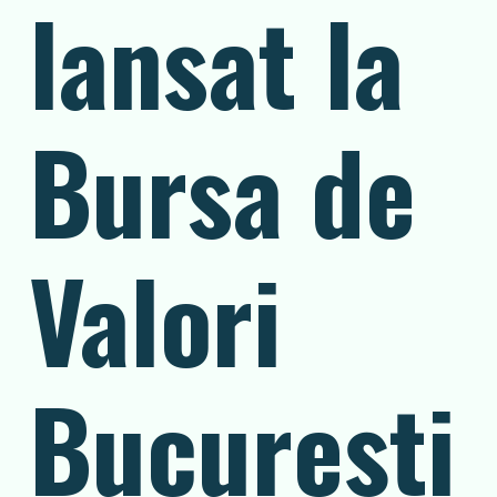
lansat la
Bursa de
Valori
București