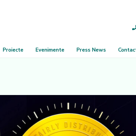
Proiecte
Evenimente
Press News
Contac