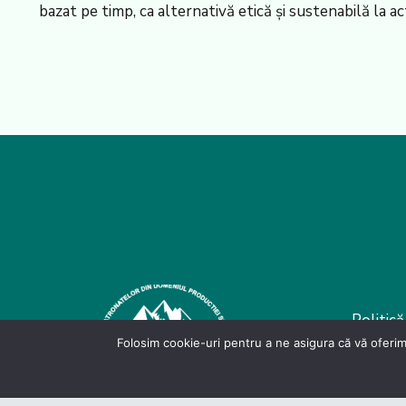
bazat pe timp, ca alternativă etică și sustenabilă la 
Politică
Folosim cookie-uri pentru a ne asigura că vă oferim
D