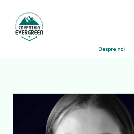
Despre noi