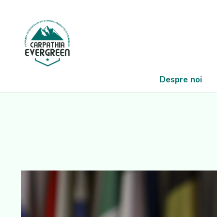
Despre noi