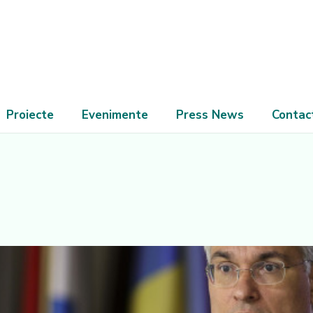
Proiecte
Evenimente
Press News
Contac