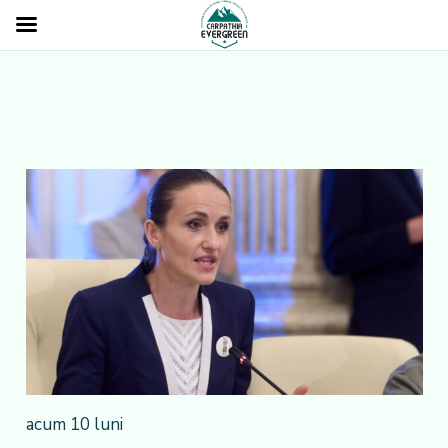
acum 10 luni