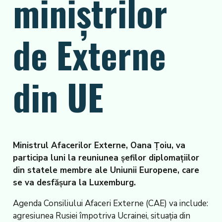
miniștrilor
de Externe
din UE
Ministrul Afacerilor Externe, Oana Țoiu, va
participa luni la reuniunea șefilor diplomațiilor
din statele membre ale Uniunii Europene, care
se va desfășura la Luxemburg.
Agenda Consiliului Afaceri Externe (CAE) va include:
agresiunea Rusiei împotriva Ucrainei, situația din