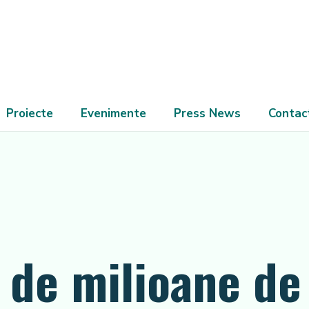
Proiecte
Evenimente
Press News
Contac
 de milioane de 