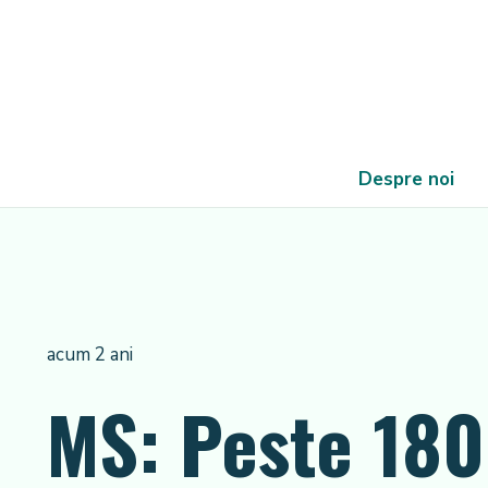
Despre noi
acum 2 ani
MS: Peste 180