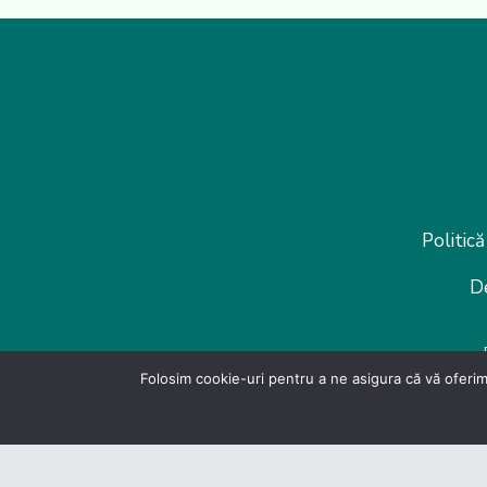
Politică
D
Folosim cookie-uri pentru a ne asigura că vă oferim