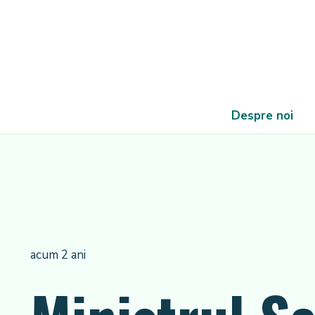
Despre noi
acum 2 ani