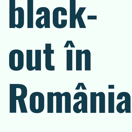
black-
out în
România