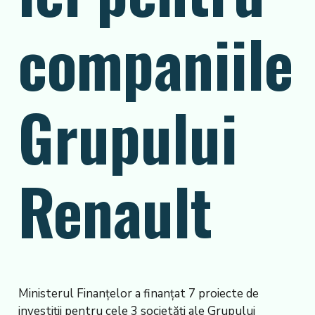
companiile
Grupului
Renault
Ministerul Finanţelor a finanţat 7 proiecte de
investiţii pentru cele 3 societăţi ale Grupului