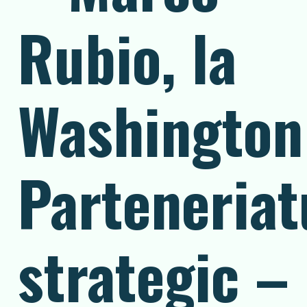
Rubio, la
Washington
Parteneriat
strategic –