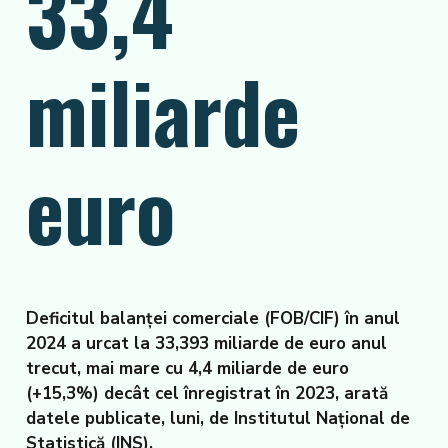
33,4
miliarde
euro
Deficitul balanței comerciale (FOB/CIF) în anul
2024 a urcat la 33,393 miliarde de euro anul
trecut, mai mare cu 4,4 miliarde de euro
(+15,3%) decât cel înregistrat în 2023, arată
datele publicate, luni, de Institutul Național de
Statistică (INS).