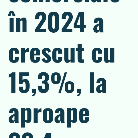
în 2024 a
crescut cu
15,3%, la
aproape