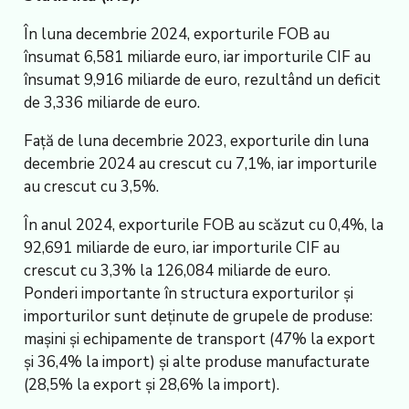
În luna decembrie 2024, exporturile FOB au
însumat 6,581 miliarde euro, iar importurile CIF au
însumat 9,916 miliarde de euro, rezultând un deficit
de 3,336 miliarde de euro.
Față de luna decembrie 2023, exporturile din luna
decembrie 2024 au crescut cu 7,1%, iar importurile
au crescut cu 3,5%.
În anul 2024, exporturile FOB au scăzut cu 0,4%, la
92,691 miliarde de euro, iar importurile CIF au
crescut cu 3,3% la 126,084 miliarde de euro.
Ponderi importante în structura exporturilor și
importurilor sunt deținute de grupele de produse:
mașini și echipamente de transport (47% la export
și 36,4% la import) și alte produse manufacturate
(28,5% la export și 28,6% la import).