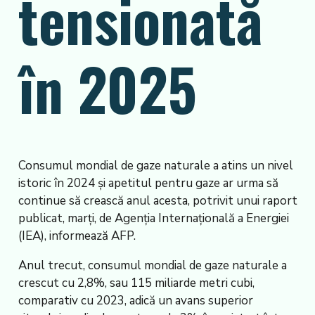
tensionată
în 2025
Consumul mondial de gaze naturale a atins un nivel
istoric în 2024 și apetitul pentru gaze ar urma să
continue să crească anul acesta, potrivit unui raport
publicat, marți, de Agenția Internațională a Energiei
(IEA), informează AFP.
Anul trecut, consumul mondial de gaze naturale a
crescut cu 2,8%, sau 115 miliarde metri cubi,
comparativ cu 2023, adică un avans superior