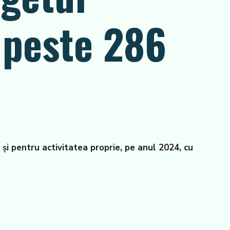
 peste 286
şi pentru activitatea proprie, pe anul 2024, cu