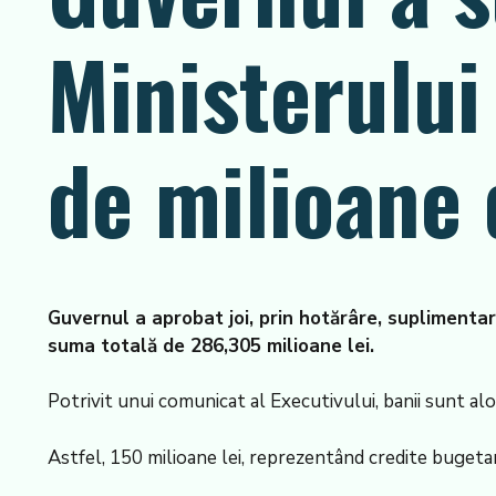
Ministerului
de milioane 
Guvernul a aprobat joi, prin hotărâre, suplimentar
suma totală de 286,305 milioane lei.
Potrivit unui comunicat al Executivului, banii sunt al
Astfel, 150 milioane lei, reprezentând credite bugeta