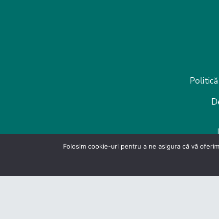
Politică
D
Folosim cookie-uri pentru a ne asigura că vă oferim