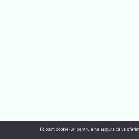
Folosim cookie-uri pentru a ne asigura că vă oferim