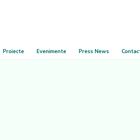
Proiecte
Evenimente
Press News
Contac