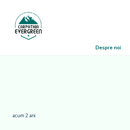
Despre noi
acum 2 ani