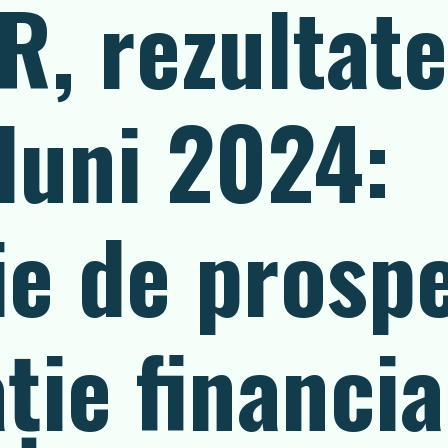
, rezultate
luni 2024:
e de prospe
ție financia