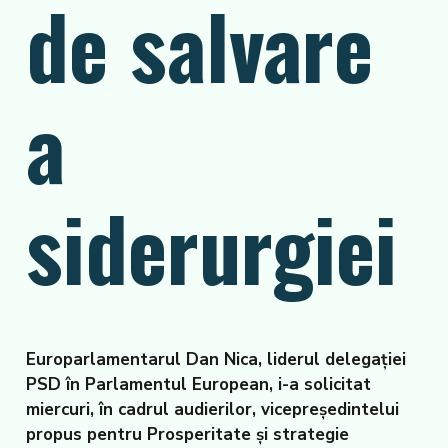
de salvare
a
siderurgiei
Europarlamentarul Dan Nica, liderul delegaţiei
PSD în Parlamentul European, i-a solicitat
miercuri, în cadrul audierilor, vicepreşedintelui
propus pentru Prosperitate şi strategie