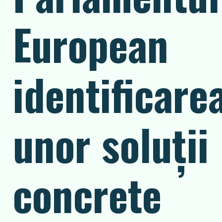
European
identificare
unor soluţii
concrete