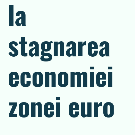
la
stagnarea
economiei
zonei euro