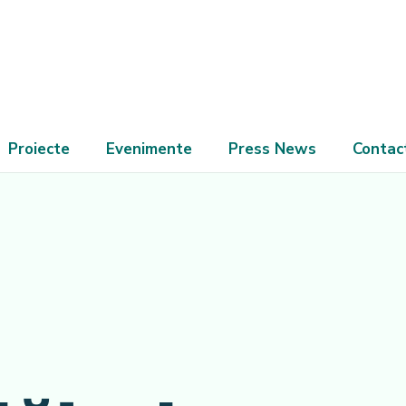
Proiecte
Evenimente
Press News
Contac