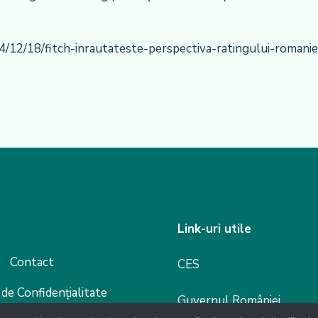
/12/18/fitch-inrautateste-perspectiva-ratingului-romanie
Link-uri utile
Contact
CES
 de Confidențialitate
Guvernul României