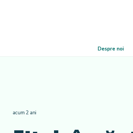
Despre noi
acum 2 ani