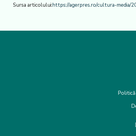
Sursa articolului:
https://agerpres.ro/cultura-media/
Politică
D