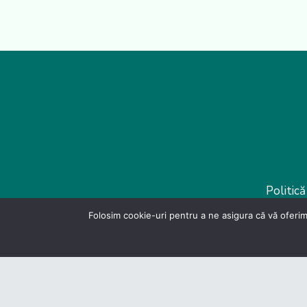
Politică
Folosim cookie-uri pentru a ne asigura că vă oferim
D