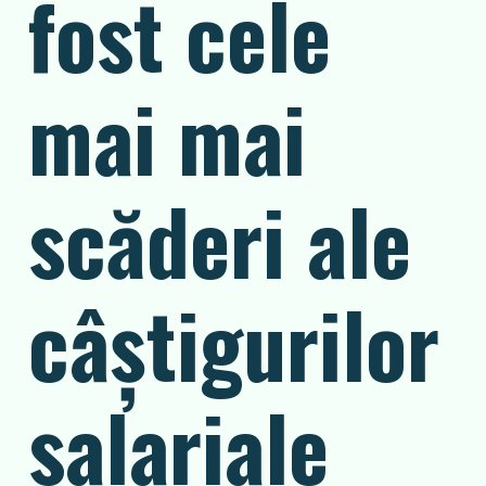
fost cele
mai mai
scăderi ale
câștigurilor
salariale