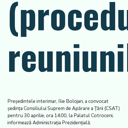
(proced
reuniuni
Președintele interimar, Ilie Bolojan, a convocat
ședința Consiliului Suprem de Apărare a Țării (CSAT)
pentru 30 aprilie, ora 14:00, la Palatul Cotroceni,
informează Administrația Prezidențială.