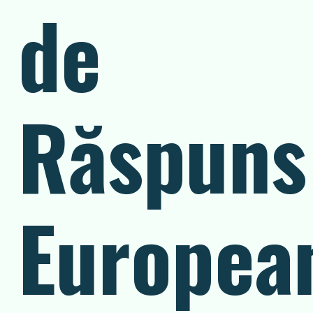
de
Răspuns
Europea